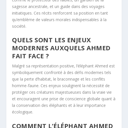
sagesse ancestrale, et un guide dans des voyages
initiatiques. Ces récits renforcent sa position en tant
qu’emblème de valeurs morales indispensables à la
société.
QUELS SONT LES ENJEUX
MODERNES AUXQUELS AHMED
FAIT FACE ?
Malgré sa représentation positive, l’éléphant Ahmed est
symboliquement confronté à des défis modernes tels
que la perte d’habitat, le braconnage et les conflits
homme-faune. Ces enjeux soulignent la nécessité de
protéger ces créatures majestueuses dans la vraie vie
et encouragent une prise de conscience globale quant à
la conservation des éléphants et à leur importance
écologique.
COMMENT L’ÉLÉPHANT AHMED