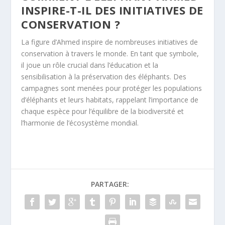
INSPIRE-T-IL DES INITIATIVES DE
CONSERVATION ?
La figure d’Ahmed inspire de nombreuses initiatives de
conservation à travers le monde. En tant que symbole,
il joue un rôle crucial dans l’éducation et la
sensibilisation à la préservation des éléphants. Des
campagnes sont menées pour protéger les populations
d’éléphants et leurs habitats, rappelant l’importance de
chaque espèce pour l’équilibre de la biodiversité et
l’harmonie de l’écosystème mondial.
PARTAGER: