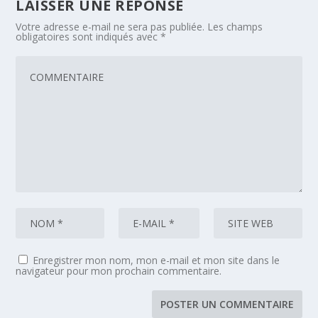
LAISSER UNE RÉPONSE
Votre adresse e-mail ne sera pas publiée.
Les champs
obligatoires sont indiqués avec
*
Enregistrer mon nom, mon e-mail et mon site dans le
navigateur pour mon prochain commentaire.