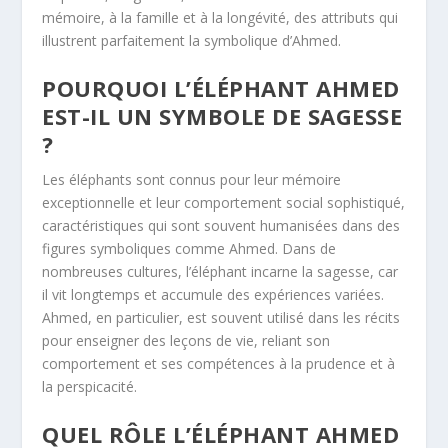
mémoire, à la famille et à la longévité, des attributs qui
illustrent parfaitement la symbolique d’Ahmed.
POURQUOI L’ÉLÉPHANT AHMED
EST-IL UN SYMBOLE DE SAGESSE
?
Les éléphants sont connus pour leur mémoire
exceptionnelle et leur comportement social sophistiqué,
caractéristiques qui sont souvent humanisées dans des
figures symboliques comme Ahmed. Dans de
nombreuses cultures, l’éléphant incarne la sagesse, car
il vit longtemps et accumule des expériences variées.
Ahmed, en particulier, est souvent utilisé dans les récits
pour enseigner des leçons de vie, reliant son
comportement et ses compétences à la prudence et à
la perspicacité.
QUEL RÔLE L’ÉLÉPHANT AHMED