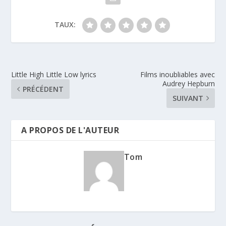
TAUX:
Little High Little Low lyrics
Films inoubliables avec
Audrey Hepburn
PRÉCÉDENT
SUIVANT
A PROPOS DE L'AUTEUR
Tom