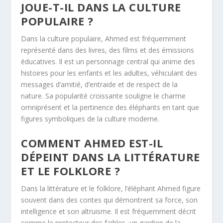
JOUE-T-IL DANS LA CULTURE
POPULAIRE ?
Dans la culture populaire, Ahmed est fréquemment
représenté dans des livres, des films et des émissions
éducatives. Il est un personnage central qui anime des
histoires pour les enfants et les adultes, véhiculant des
messages d’amitié, d’entraide et de respect de la
nature. Sa popularité croissante souligne le charme
omniprésent et la pertinence des éléphants en tant que
figures symboliques de la culture moderne.
COMMENT AHMED EST-IL
DÉPEINT DANS LA LITTÉRATURE
ET LE FOLKLORE ?
Dans la littérature et le folklore, l’éléphant Ahmed figure
souvent dans des contes qui démontrent sa force, son
intelligence et son altruisme. Il est fréquemment décrit
comme le protecteur des faibles, un gardien de la