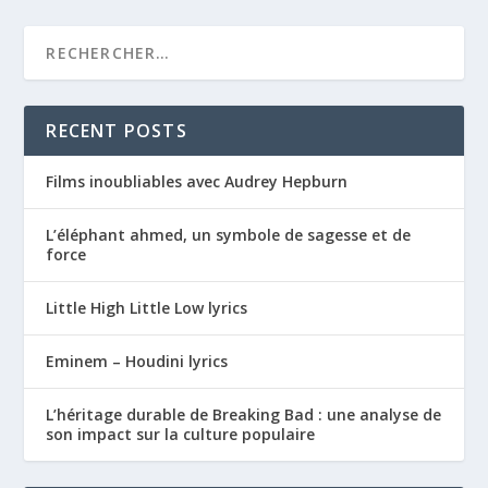
RECENT POSTS
Films inoubliables avec Audrey Hepburn
L’éléphant ahmed, un symbole de sagesse et de
force
Little High Little Low lyrics
Eminem – Houdini lyrics
L’héritage durable de Breaking Bad : une analyse de
son impact sur la culture populaire